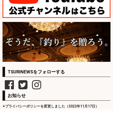
TSURINEWSをフォローする
お知らせ
※プライバシーポリシーを変更しました（2022年11月17日）