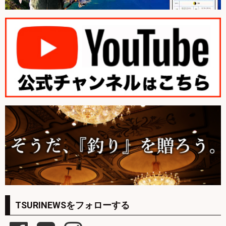
TSURINEWSをフォローする