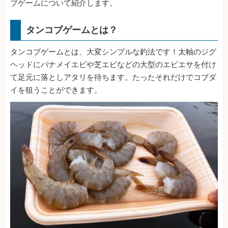
ブゲームについて紹介します。
タンコブゲームとは？
タンコブゲームとは、大変シンプルな釣法です！太軸のジグ
ヘッドにバナメイエビや芝エビなどの大型のエビエサを付け
て足元に落としアタリを待ちます。たったそれだけでコブダ
イを狙うことができます。