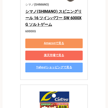
シマノ(SHIMANO)
シマノ(SHIMANO) スピニングリ
ール 16 ツインパワー SW 6000X
G ソルトゲーム
6000XG
Amazonで見る
楽天市場で見る
Yahoo!ショッピングで見る