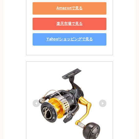
Amazonで見る
楽天市場で見る
Yahoo!ショッピングで見る