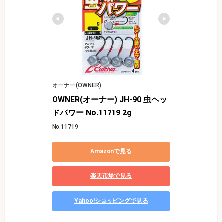
オーナー(OWNER)
OWNER(オーナー) JH-90 虫ヘッ
ドパワー No.11719 2g
No.11719
Amazonで見る
楽天市場で見る
Yahoo!ショッピングで見る