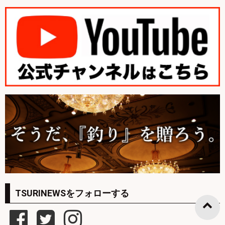
TSURINEWSをフォローする