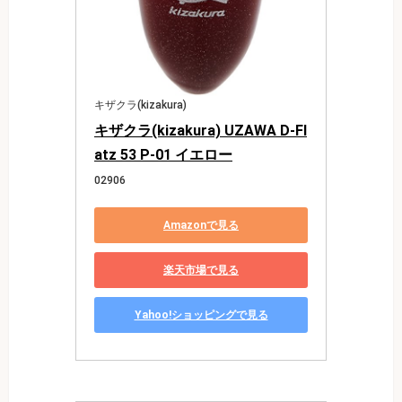
キザクラ(kizakura)
キザクラ(kizakura) UZAWA D-Fl
atz 53 P-01 イエロー
02906
Amazonで見る
楽天市場で見る
Yahoo!ショッピングで見る