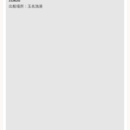
出船場所：玉名漁港