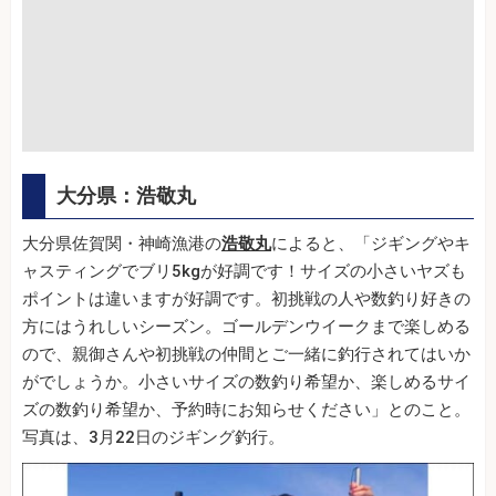
大分県：浩敬丸
大分県佐賀関・神崎漁港の
浩敬丸
によると、「ジギングやキ
ャスティングでブリ5kgが好調です！サイズの小さいヤズも
ポイントは違いますが好調です。初挑戦の人や数釣り好きの
方にはうれしいシーズン。ゴールデンウイークまで楽しめる
ので、親御さんや初挑戦の仲間とご一緒に釣行されてはいか
がでしょうか。小さいサイズの数釣り希望か、楽しめるサイ
ズの数釣り希望か、予約時にお知らせください」とのこと。
写真は、3月22日のジギング釣行。