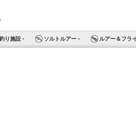
釣り施設
ソルトルアー
ルアー＆フラ