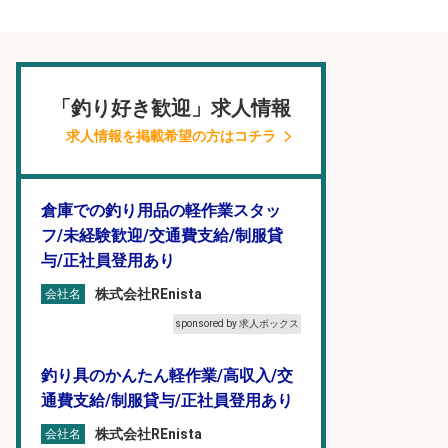
「釣り好き歓迎」求人情報
求人情報を掲載希望の方はコチラ
倉庫での釣り用品の軽作業スタッ
フ/未経験歓迎/交通費支給/制服貸
与/正社員登用あり
株式会社REnista
会社名
sponsored by 求人ボックス
釣り具のかんたん軽作業/高収入/交
通費支給/制服貸与/正社員登用あり
株式会社REnista
会社名