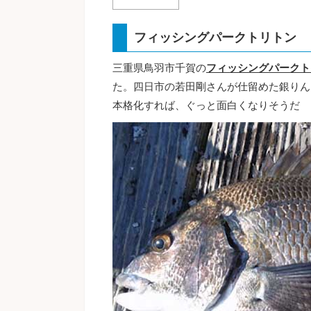
フィッシングパークトリトン
三重県鳥羽市千賀の
フィッシングパークト
た。四日市の若田剛さんが仕留めた銀りんは
本格化すれば、ぐっと面白くなりそうだ