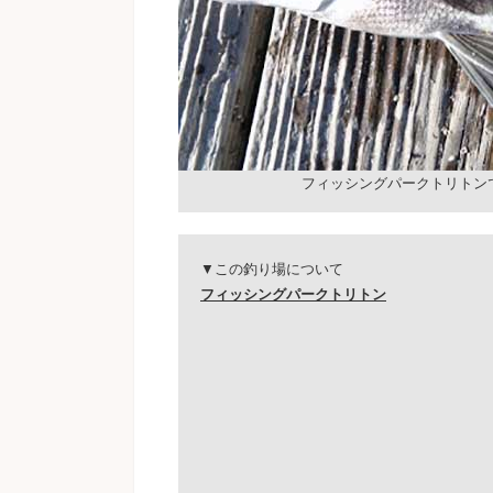
フィッシングパークトリトン
▼この釣り場について
フィッシングパークトリトン