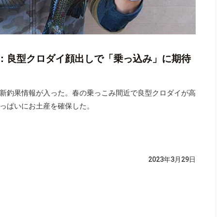
：良型クロダイ顔出しで「乗っ込み」に期待
新釣果情報が入った。春の乗っこみ間近で良型クロダイが高
っぱいにお土産を確保した。
2023年3月29日