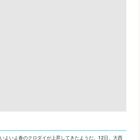
いよいよ春のクロダイが上昇してきたようだ。12日、大西