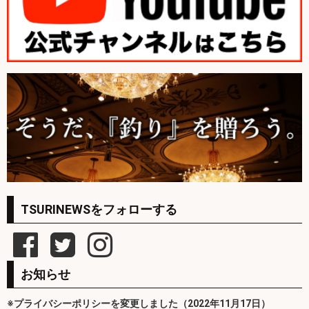
TSURINEWSをフォローする
お知らせ
※プライバシーポリシーを変更しました（2022年11月17日）