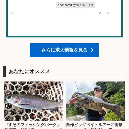
sponsored by 求人ボックス
さらに求人情報を見る
あなたにオススメ
『すそのフィッシングパーク』
自作ビッグベイトルアーに衝撃