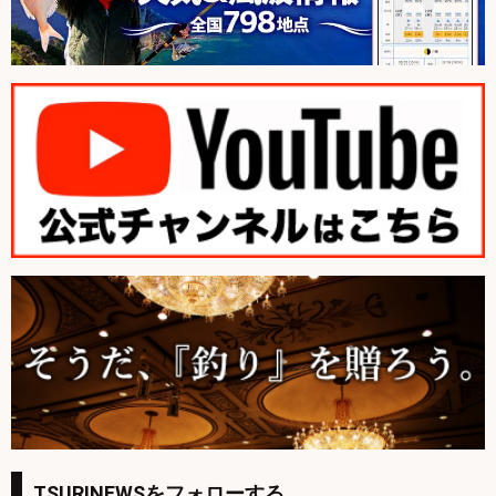
TSURINEWSをフォローする