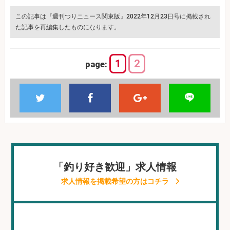
この記事は『週刊つりニュース関東版』2022年12月23日号に掲載され
た記事を再編集したものになります。
1
2
page:
「釣り好き歓迎」求人情報
求人情報を掲載希望の方はコチラ