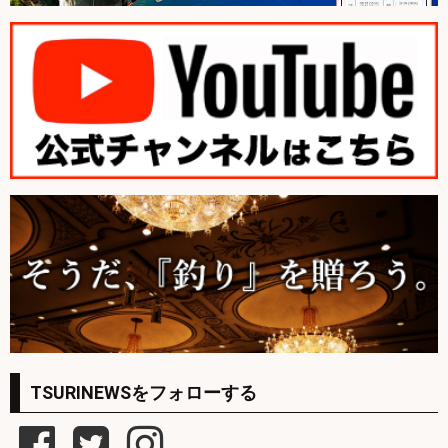
TSURINEWSをフォローする