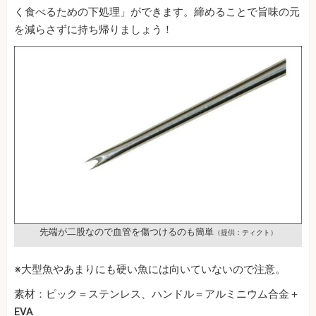
く食べるための下処理」ができます。締めることで旨味の元
を減らさずに持ち帰りましょう！
先端が二股なので血管を傷つけるのも簡単
（提供：ティクト）
※大型魚やあまりにも硬い魚には向いていないので注意。
素材：ピック＝ステンレス、ハンドル＝アルミニウム合金＋
EVA