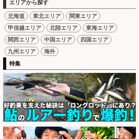
エリアから探す
北海道
東北エリア
関東エリア
甲信越エリア
北陸エリア
東海エリア
関西エリア
中国エリア
四国エリア
九州エリア
海外
特集