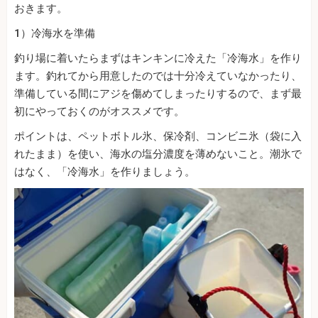
おきます。
1）冷海水を準備
釣り場に着いたらまずはキンキンに冷えた「冷海水」を作り
ます。釣れてから用意したのでは十分冷えていなかったり、
準備している間にアジを傷めてしまったりするので、まず最
初にやっておくのがオススメです。
ポイントは、ペットボトル氷、保冷剤、コンビニ氷（袋に入
れたまま）を使い、海水の塩分濃度を薄めないこと。潮氷で
はなく、「冷海水」を作りましょう。