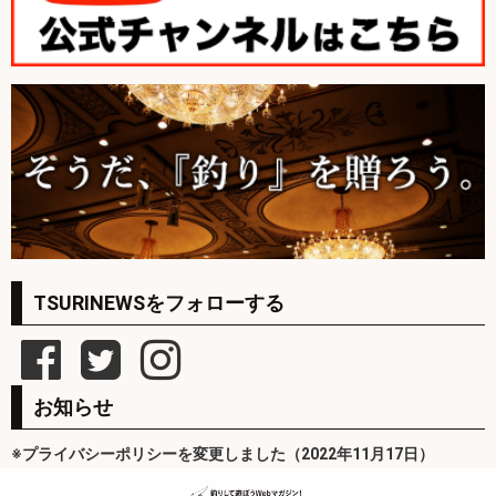
TSURINEWSをフォローする
お知らせ
※プライバシーポリシーを変更しました（2022年11月17日）