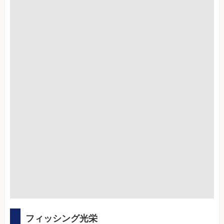
フィッシング光栄