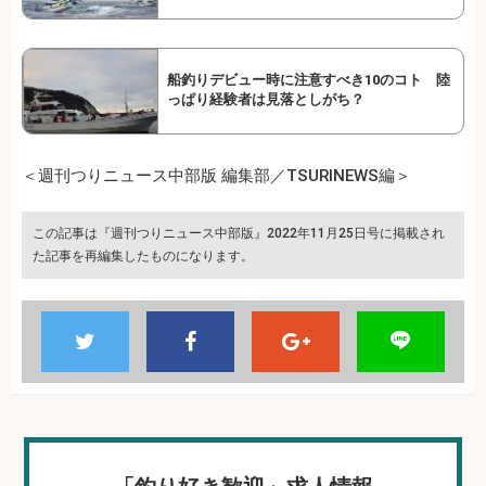
船釣りデビュー時に注意すべき10のコト 陸
っぱり経験者は見落としがち？
＜週刊つりニュース中部版 編集部／TSURINEWS編＞
この記事は『週刊つりニュース中部版』2022年11月25日号に掲載され
た記事を再編集したものになります。