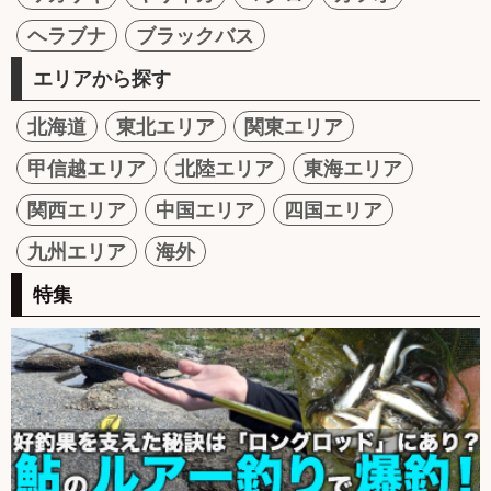
ヘラブナ
ブラックバス
エリアから探す
北海道
東北エリア
関東エリア
甲信越エリア
北陸エリア
東海エリア
関西エリア
中国エリア
四国エリア
九州エリア
海外
特集