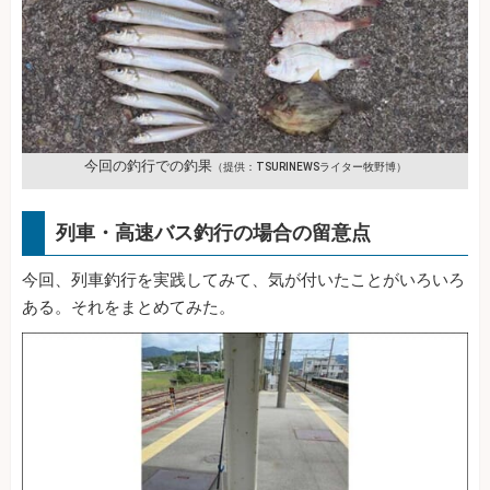
今回の釣行での釣果
（提供：TSURINEWSライター牧野博）
列車・高速バス釣行の場合の留意点
今回、列車釣行を実践してみて、気が付いたことがいろいろ
ある。それをまとめてみた。