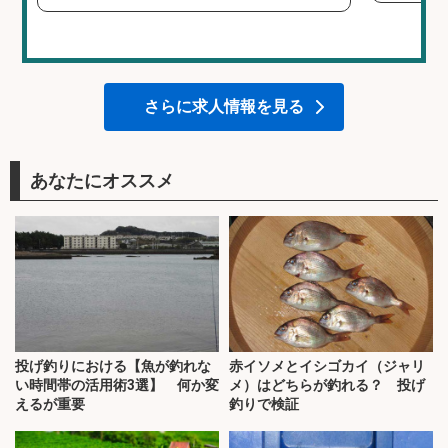
さらに求人情報を見る
あなたにオススメ
投げ釣りにおける【魚が釣れな
赤イソメとイシゴカイ（ジャリ
い時間帯の活用術3選】 何か変
メ）はどちらが釣れる？ 投げ
えるが重要
釣りで検証