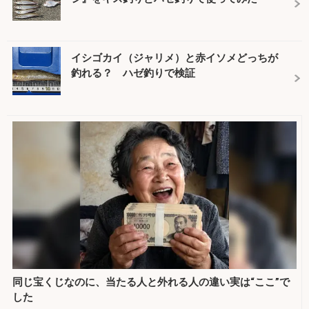
イシゴカイ（ジャリメ）と赤イソメどっちが
釣れる？ ハゼ釣りで検証
同じ宝くじなのに、当たる人と外れる人の違い実は“ここ”で
した