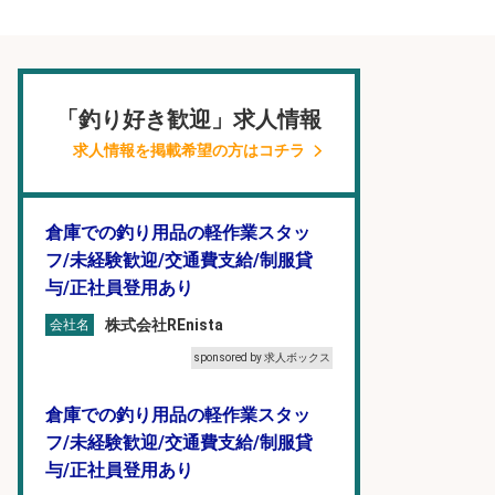
「釣り好き歓迎」求人情報
求人情報を掲載希望の方はコチラ
倉庫での釣り用品の軽作業スタッ
フ/未経験歓迎/交通費支給/制服貸
与/正社員登用あり
株式会社REnista
会社名
sponsored by 求人ボックス
倉庫での釣り用品の軽作業スタッ
フ/未経験歓迎/交通費支給/制服貸
与/正社員登用あり