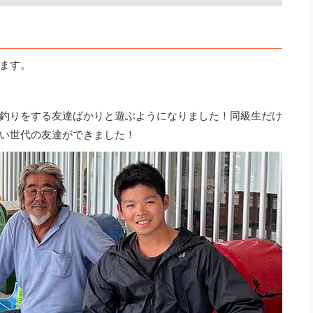
ます。
釣りをする友達ばかりと遊ぶようになりました！同級生だけ
い世代の友達ができました！