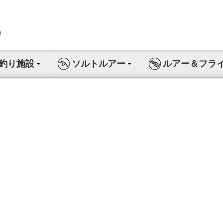
釣り施設
ソルトルアー
ルアー＆フラ