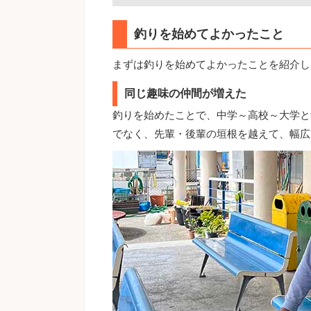
釣りを始めてよかったこと
まずは釣りを始めてよかったことを紹介し
同じ趣味の仲間が増えた
釣りを始めたことで、中学～高校～大学と
でなく、先輩・後輩の垣根を越えて、幅広