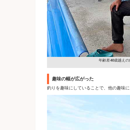
年齢差40歳越え
趣味の幅が広がった
釣りを趣味にしていることで、他の趣味に