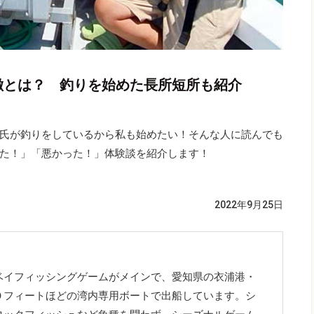
徴とは？ 釣りを始めた長所短所も紹介
氏が釣りをしているから私も始めたい！そんな人に読んでも
た！」「悪かった！」体験談を紹介します！
2022年9月25日
ベイフィッシングゲームがメインで、愛知県の衣浦港・
０フィートほどの湾内専用ボートで出船しています。シ