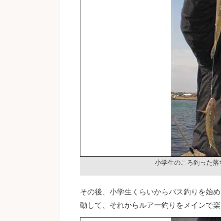
小学生のころ釣った落
その後、小学生くらいからバス釣りを始め
動して、それからルアー釣りをメインで楽