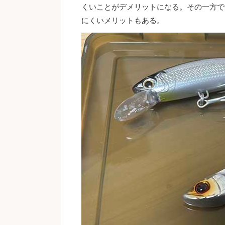
くいことがデメリットになる。その一方で
にくいメリットもある。