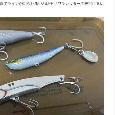
歯でラインが切られるいわゆるサワラカッターの被害に遭い