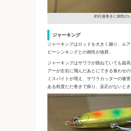
釣行速巻きに相性の
ジャーキング
ジャーキングはロッドを大きく煽り、ルア
ビーシンキングとの相性が抜群。
ジャーキングはサワラが跳ねていても超高
アーが左右に飛んだあとにできる食わせの
ミスバイトが増え、サワラカッターの被害
ある程度ただ巻きで探り、反応がないとき