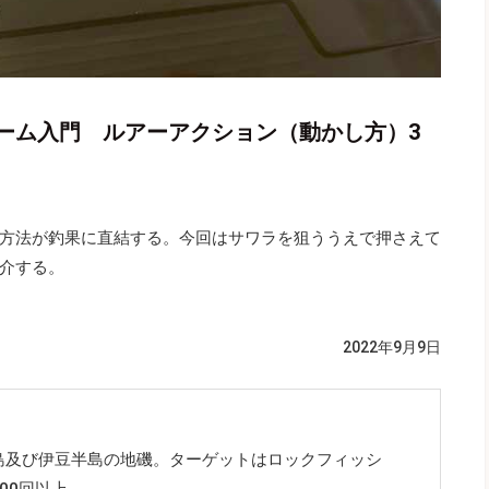
ーム入門 ルアーアクション（動かし方）3
方法が釣果に直結する。今回はサワラを狙ううえで押さえて
介する。
2022年9月9日
島及び伊豆半島の地磯。ターゲットはロックフィッシ
00回以上。