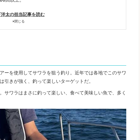
下洋太の担当記事を読む
×
閉じる
アーを使用してサワラを狙う釣り。近年では各地でこのサワ
は引きが強く、釣って楽しいターゲットだ。
。サワラはまさに釣って楽しい、食べて美味しい魚で、多く