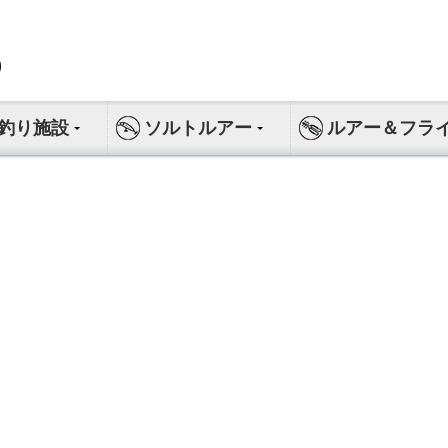
釣り施設
ソルトルアー
ルアー＆フラ