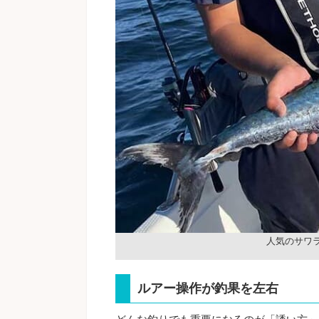
人気のサワ
ルアー操作が釣果を左右