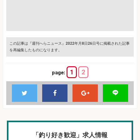
この記事は『週刊へらニュース』2022年月8日26日号に掲載された記事
を再編集したものになります。
1
2
page:
「釣り好き歓迎」求人情報