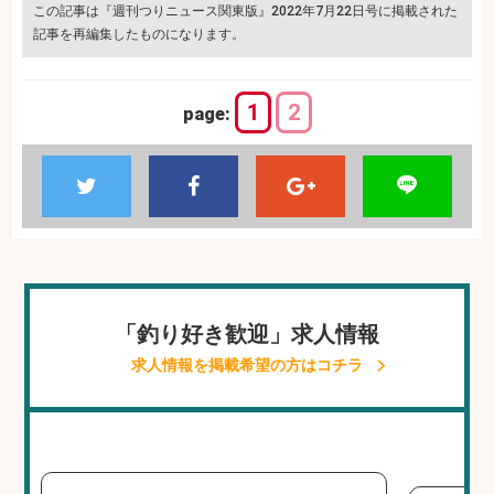
この記事は『週刊つりニュース関東版』2022年7月22日号に掲載された
記事を再編集したものになります。
1
2
page:
「釣り好き歓迎」求人情報
求人情報を掲載希望の方はコチラ