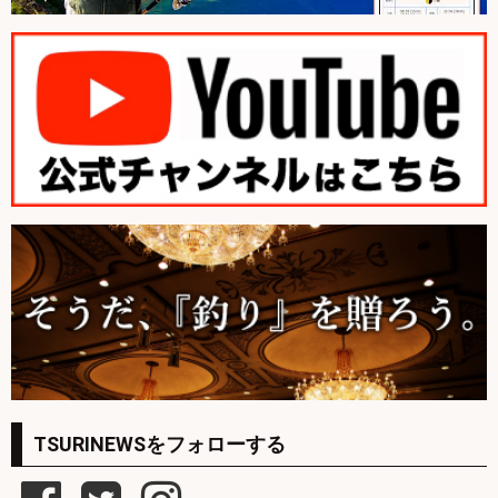
TSURINEWSをフォローする