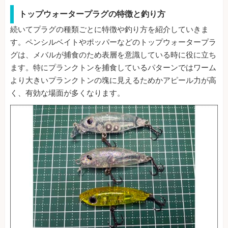
トップウォータープラグの特徴と釣り方
続いてプラグの種類ごとに特徴や釣り方を紹介していきま
す。ペンシルベイトやポッパーなどのトップウォータープラ
グは、メバルが捕食のため表層を意識している時に役に立ち
ます。特にプランクトンを捕食しているパターンではワーム
より大きいプランクトンの塊に見えるためかアピール力が高
く、有効な場面が多くなります。