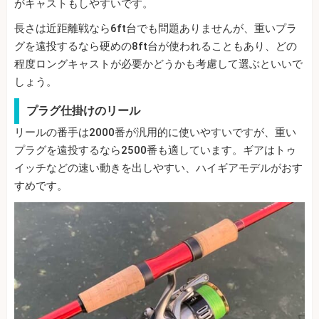
がキャストもしやすいです。
長さは近距離戦なら6ft台でも問題ありませんが、重いプラ
グを遠投するなら硬めの8ft台が使われることもあり、どの
程度ロングキャストが必要かどうかも考慮して選ぶといいで
しょう。
プラグ仕掛けのリール
リールの番手は2000番が汎用的に使いやすいですが、重い
プラグを遠投するなら2500番も適しています。ギアはトゥ
イッチなどの速い動きを出しやすい、ハイギアモデルがおす
すめです。