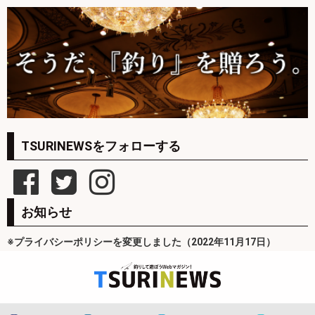
TSURINEWSをフォローする
お知らせ
※プライバシーポリシーを変更しました（2022年11月17日）