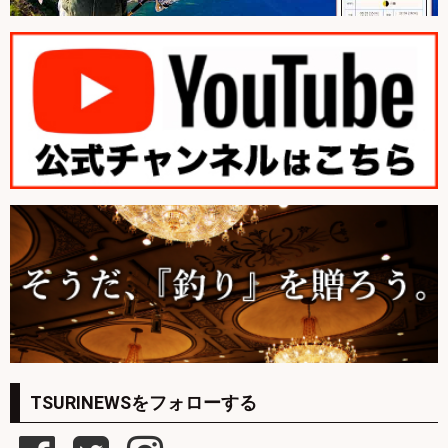
TSURINEWSをフォローする