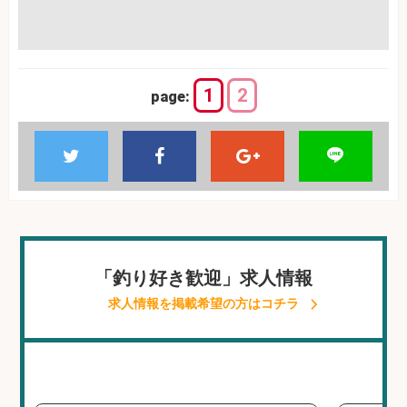
1
2
page:
「釣り好き歓迎」求人情報
求人情報を掲載希望の方はコチラ