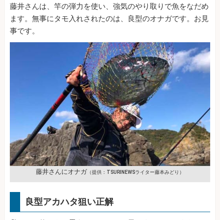
藤井さんは、竿の弾力を使い、強気のやり取りで魚をなだめ
ます。無事にタモ入れされたのは、良型のオナガです。お見
事です。
藤井さんにオナガ
（提供：TSURINEWSライター藤本みどり）
良型アカハタ狙い正解