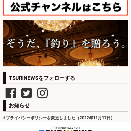
TSURINEWSをフォローする
お知らせ
※プライバシーポリシーを変更しました（2022年11月17日）