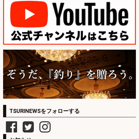
TSURINEWSをフォローする