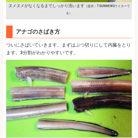
ヌメヌメがなくなるまでしっかり洗います
（提供：TSURINEWSライターて
る）
アナゴのさばき方
ついにさばいていきます。まずはぶつ切りにして内臓をとり
ます。3分割がわかりやすいです。