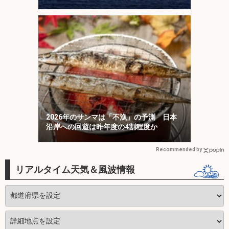
2026年のサンマは「不漁」の予測 日本
沿岸への回遊は昨年度の4割程度か
Recommended by
リアルタイム天気＆風波情報