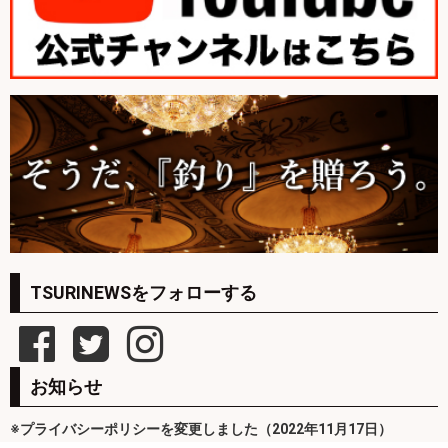
TSURINEWSをフォローする
お知らせ
※プライバシーポリシーを変更しました（2022年11月17日）