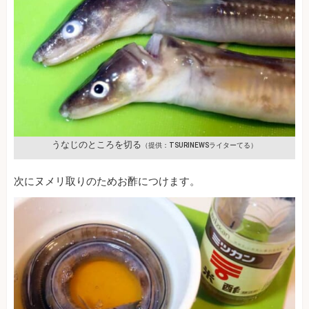
うなじのところを切る
（提供：TSURINEWSライターてる）
次にヌメリ取りのためお酢につけます。