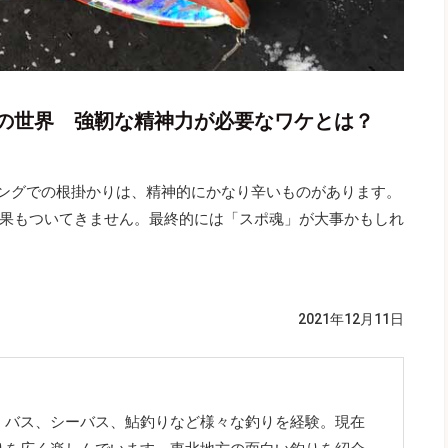
の世界 強靭な精神力が必要なワケとは？
ギングでの根掛かりは、精神的にかなり辛いものがあります。
果もついてきません。最終的には「スポ魂」が大事かもしれ
2021年12月11日
、バス、シーバス、鮎釣りなど様々な釣りを経験。現在