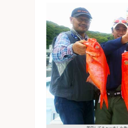
苦労してキャッチした魚