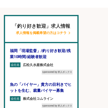
「釣り好き歓迎」求人情報
求人情報を掲載希望の方はコチラ
福岡「現場監督」/釣り好き歓迎/残
業10時間/経験者歓迎
広松久水産株式会社
会社名
sponsored by 求人ボックス
魚の「バイヤー」貴方の目利きでヒ
ットを生む、裁量バイヤー募集
株式会社コムライン
会社名
sponsored by 求人ボックス