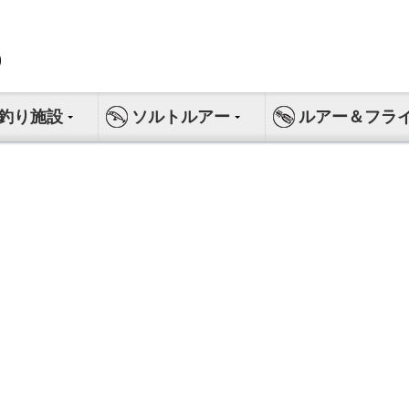
釣り施設
ソルトルアー
ルアー＆フラ