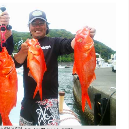
の感触は格別