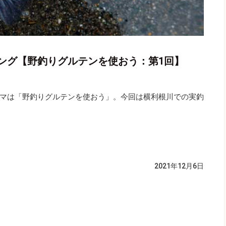
ング【野釣りグルテンを使おう：第1回】
マは「野釣りグルテンを使おう」。今回は横利根川での実釣
2021年12月6日