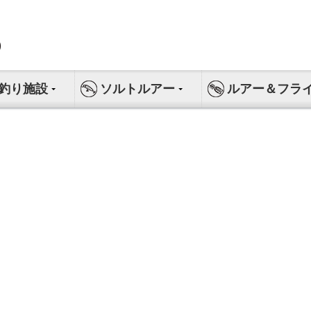
釣り施設
ソルトルアー
ルアー＆フラ