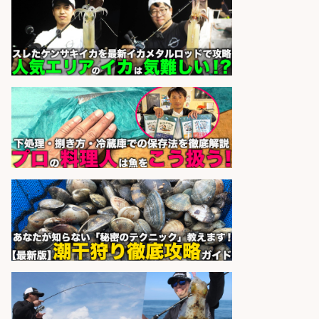
さらに求人情報を見る