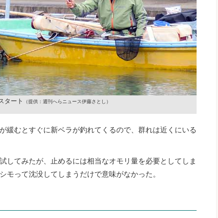
スタート
（提供：週刊へらニュース伊藤さとし）
が緩むとすぐに新ベラが釣れてくるので、群れは近くにいる
試してみたが、止めるには相当なオモリ量を必要としてしま
シモって沈没してしまうだけで意味がなかった。