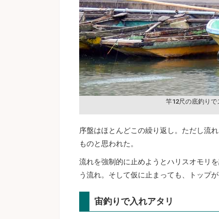
竿12尺の底釣りで
序盤はほとんどこの繰り返し。ただし流れ
ものと思われた。
流れを強制的に止めようとハリスオモリを
う流れ。そして仮に止まっても、トップが
宙釣りで入れアタリ