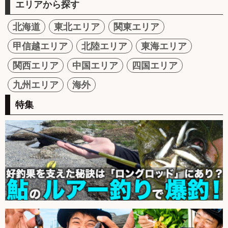
エリアから探す
北海道
東北エリア
関東エリア
甲信越エリア
北陸エリア
東海エリア
関西エリア
中国エリア
四国エリア
九州エリア
海外
特集