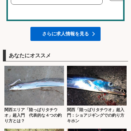
さらに求人情報を見る
あなたにオススメ
関西エリア「陸っぱりタチウ
関西「陸っぱりタチウオ」超入
オ」超入門 代表的な４つの釣
門：ショアジギングでの釣り方
り方とは？
キホン