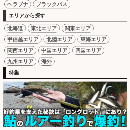
ヘラブナ
ブラックバス
エリアから探す
北海道
東北エリア
関東エリア
甲信越エリア
北陸エリア
東海エリア
関西エリア
中国エリア
四国エリア
九州エリア
海外
特集