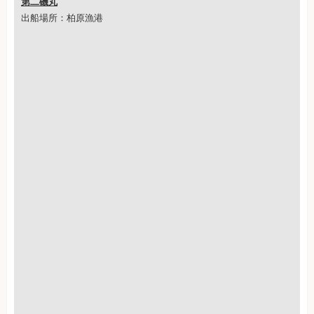
第二磯丸
出船場所：柏原漁港