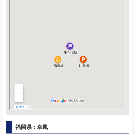
福岡県：幸風