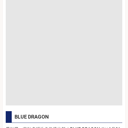
BLUE DRAGON