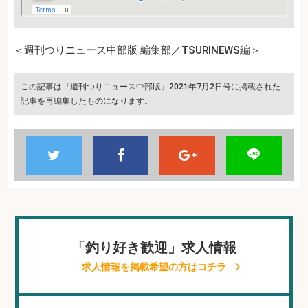
＜週刊つりニュース中部版 編集部／TSURINEWS編＞
この記事は『週刊つりニュース中部版』2021年7月2日号に掲載された
記事を再編集したものになります。
「釣り好き歓迎」求人情報
求人情報を掲載希望の方はコチラ