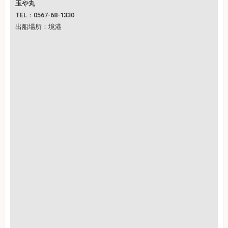
玉や丸
TEL：0567-68-1330
出船場所：境港