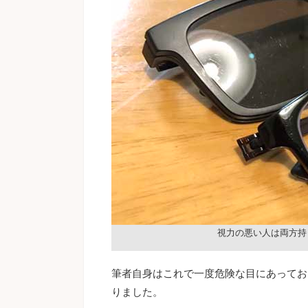
視力の悪い人は両方持
筆者自身はこれで一度危険な目にあってお
りました。