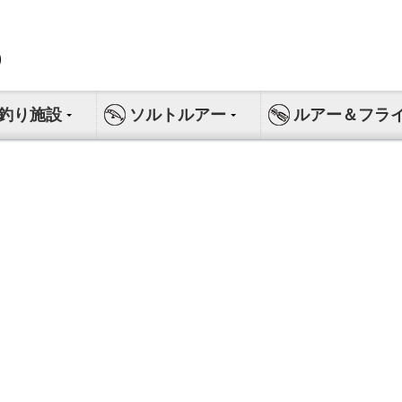
釣り施設
ソルトルアー
ルアー＆フラ