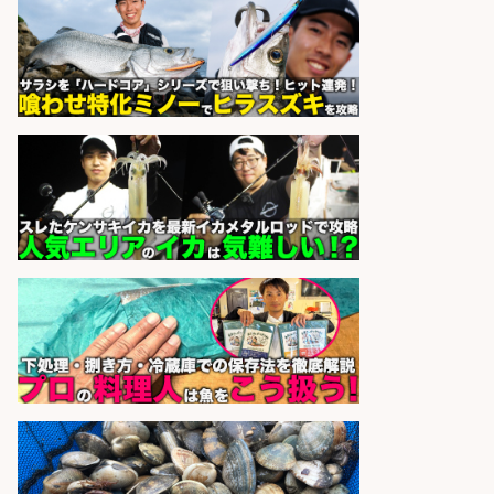
sponsored by 求人ボックス
さらに求人情報を見る