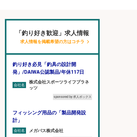
「釣り好き歓迎」求人情報
求人情報を掲載希望の方はコチラ
釣り好き必見「釣具の設計開
発」/DAIWA公認製品/年休117日
株式会社スポーツライフプラネ
会社名
ッツ
sponsored by 求人ボックス
フィッシング用品の「製品開発設
計」
メガバス株式会社
会社名