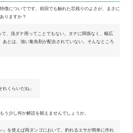
特徴についてです。前回でも触れた芯残りのよさが、まさに
ありますか？
言って、浅ダナ用ってことでもない。タナに関係なく、幅広
。あとは、強い集魚剤が配合されていない。そんなところ
それくらいだね」
もう少し何か解説を願えませんでしょうか。
ン』を使えば両ダンゴにおいて、釣れるエサが簡単に作れ