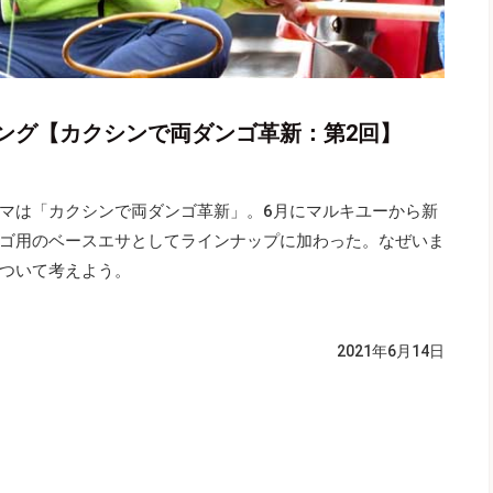
ング【カクシンで両ダンゴ革新：第2回】
マは「カクシンで両ダンゴ革新」。6月にマルキユーから新
ゴ用のベースエサとしてラインナップに加わった。なぜいま
ついて考えよう。
2021年6月14日