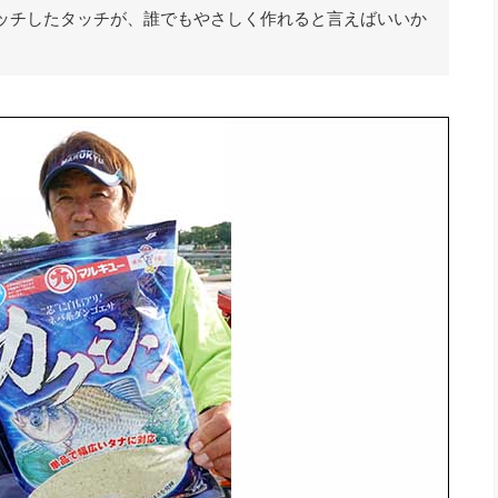
ッチしたタッチが、誰でもやさしく作れると言えばいいか