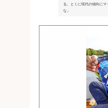
る。とくに現代の傾向にマ
な」