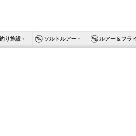
釣り施設
ソルトルアー
ルアー＆フラ