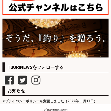
TSURINEWSをフォローする
お知らせ
※プライバシーポリシーを変更しました（2022年11月17日）