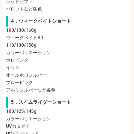
レッドゼブラ
パロットなど各色
4．ウィークベイトショート
100/130/160g
ウィークベイトSD
110/130/150g
カラーバリエーション
ホロピンク
イワシ
オールホロシルバー
ブルーピンク
アルミシルバーなど各色
5．スイムライダーショート
100/125/145g
カラーバリエーション
UVカタクチ
UVピンクヘッド