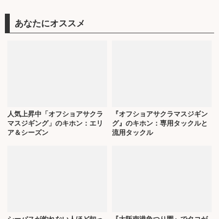
あなたにオススメ
人気上昇中「オフショアサクラ
『オフショアサクラマスジギン
マスジギング」のキホン：エリ
グ』のキホン：専用タックルと
ア＆シーズン
流用タックル