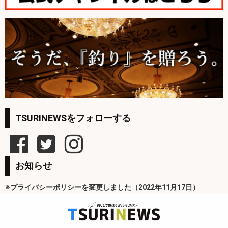
TSURINEWSをフォローする
お知らせ
※プライバシーポリシーを変更しました（2022年11月17日）