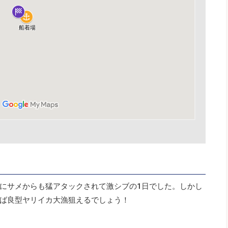
にサメからも猛アタックされて激シブの1日でした。しかし
ば良型ヤリイカ大漁狙えるでしょう！