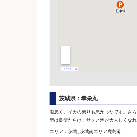
茨城県：幸栄丸
潮悪く、イカの乗りも悪かったです。さら
型は良型だらけ！サメと潮が大人しくなれ
エリア：茨城_茨城南エリア鹿島港