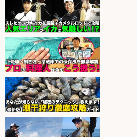
sponsored by 求人ボックス
さらに求人情報を見る