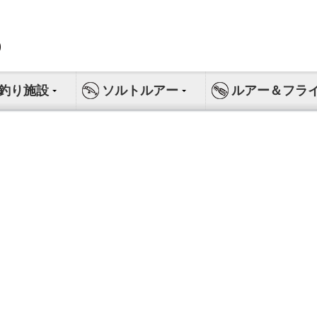
釣り施設
ソルトルアー
ルアー＆フラ