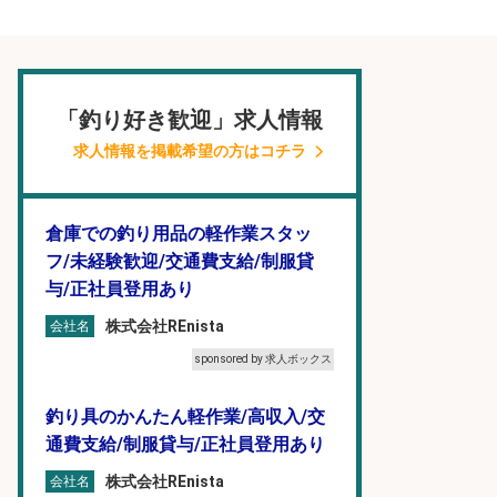
「釣り好き歓迎」求人情報
求人情報を掲載希望の方はコチラ
倉庫での釣り用品の軽作業スタッ
フ/未経験歓迎/交通費支給/制服貸
与/正社員登用あり
株式会社REnista
会社名
sponsored by 求人ボックス
釣り具のかんたん軽作業/高収入/交
通費支給/制服貸与/正社員登用あり
株式会社REnista
会社名