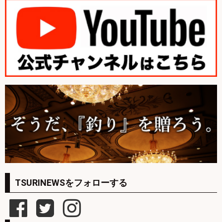
TSURINEWSをフォローする