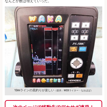
なんとか数は増えていった。
13mラインの底釣りが楽しい
（提供：WEBライター・なおぱぱ）