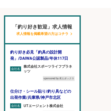
「釣り好き歓迎」求人情報
求人情報を掲載希望の方はコチラ
釣り好き必見「釣具の設計開
発」/DAIWA公認製品/年休117日
株式会社スポーツライフプラネ
会社名
ッツ
sponsored by 求人ボックス
仕分け・シール貼り/釣り具などの
出荷作業/兵庫県/神戸市北区
UTエージェント株式会社
会社名