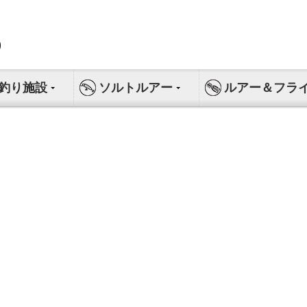
釣り施設
ソルトルアー
ルアー＆フラ