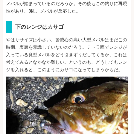
メバルが始まっているのだろうか。その後もこの釣りに再現
性があり、3匹、メバルが反応した。
下のレンジはカサゴ
やはりサイズは小さい。警戒心の高い大型メバルはまだこの
時期、表層を意識していないのだろう。テトラ際でレンジが
入っている良型メバルをどう引きずりだしてくるか、これは
考えてみるとなかなか難しい。というのも、どうしてもレン
ジを入れると、このようにカサゴになってしまうからだ。