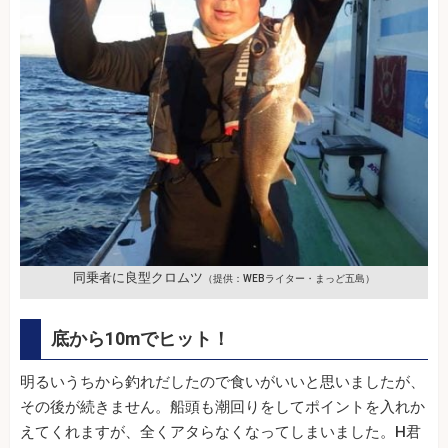
同乗者に良型クロムツ
（提供：WEBライター・まっど五島）
底から10mでヒット！
明るいうちから釣れだしたので食いがいいと思いましたが、
その後が続きません。船頭も潮回りをしてポイントを入れか
えてくれますが、全くアタらなくなってしまいました。H君