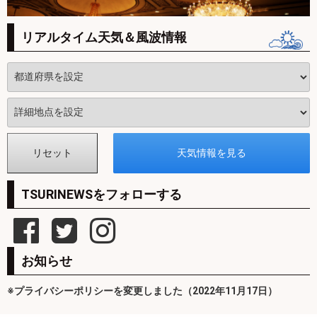
リアルタイム天気＆風波情報
TSURINEWSをフォローする
お知らせ
※プライバシーポリシーを変更しました（2022年11月17日）