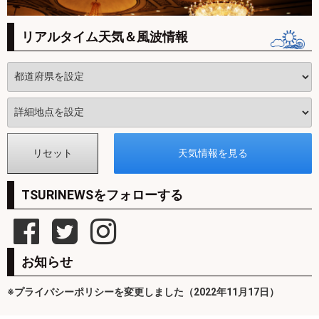
リアルタイム天気＆風波情報
TSURINEWSをフォローする
お知らせ
※プライバシーポリシーを変更しました（2022年11月17日）