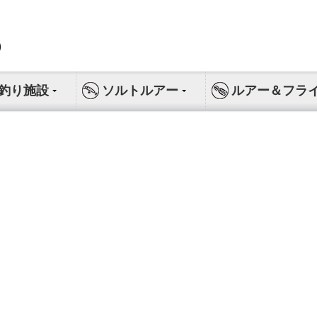
釣り施設
ソルトルアー
ルアー＆フラ