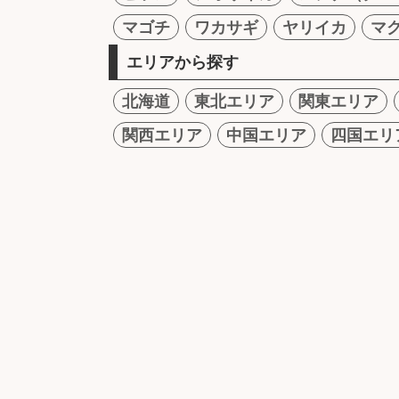
マゴチ
ワカサギ
ヤリイカ
マ
エリアから探す
北海道
東北エリア
関東エリア
関西エリア
中国エリア
四国エリ