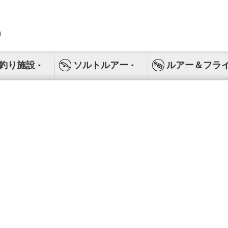
釣り施設
ソルトルアー
ルアー＆フラ