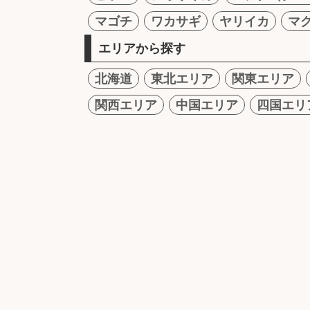
マゴチ
ワカサギ
ヤリイカ
マ
エリアから探す
北海道
東北エリア
関東エリア
関西エリア
中国エリア
四国エリ