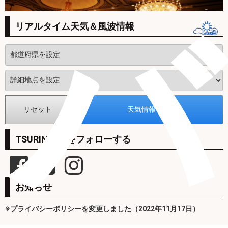
バ
リアルタイム天気＆風波情報
TSURINEWSをフォローする
お知らせ
※プライバシーポリシーを変更しました（2022年11月17日）