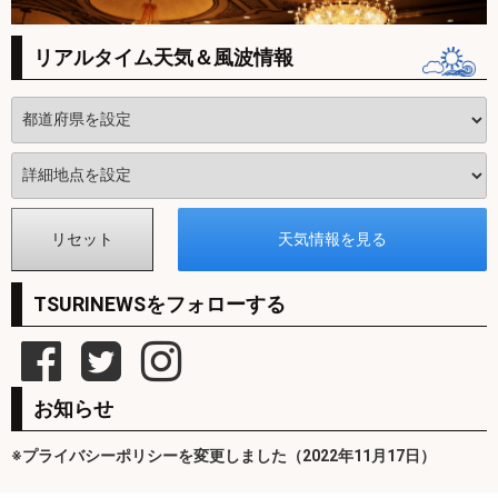
リアルタイム天気＆風波情報
TSURINEWSをフォローする
お知らせ
※プライバシーポリシーを変更しました（2022年11月17日）