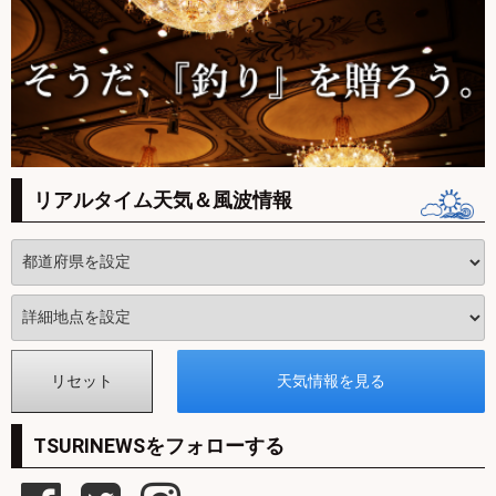
リアルタイム天気＆風波情報
TSURINEWSをフォローする