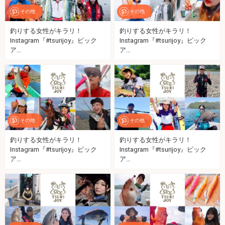
その他
その他
釣りする女性がキラリ！
釣りする女性がキラリ！
Instagram『#tsurijoy』ピック
Instagram『#tsurijoy』ピック
ア…
ア…
その他
その他
釣りする女性がキラリ！
釣りする女性がキラリ！
Instagram『#tsurijoy』ピック
Instagram『#tsurijoy』ピック
ア…
ア…