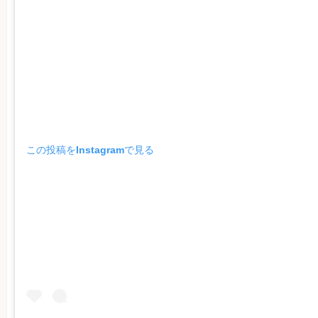
この投稿をInstagramで見る