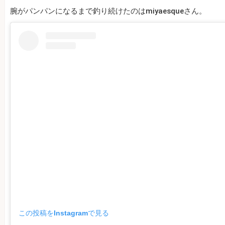
腕がパンパンになるまで釣り続けたのはmiyaesqueさん。
この投稿をInstagramで見る