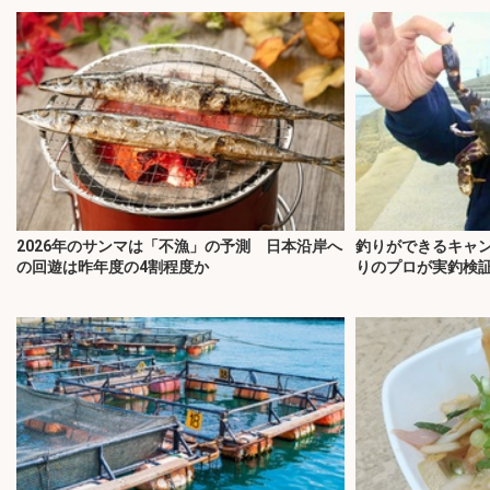
2026年のサンマは「不漁」の予測 日本沿岸へ
釣りができるキャン
の回遊は昨年度の4割程度か
りのプロが実釣検