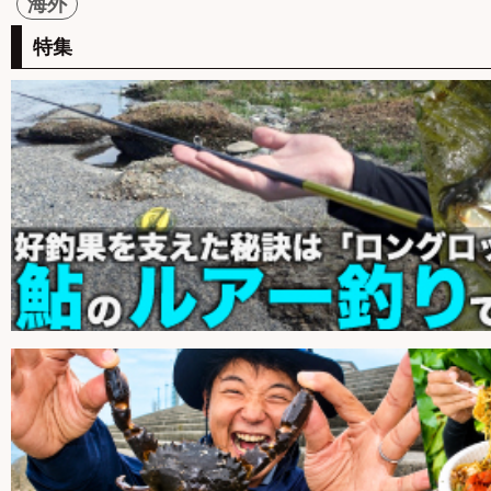
海外
特集