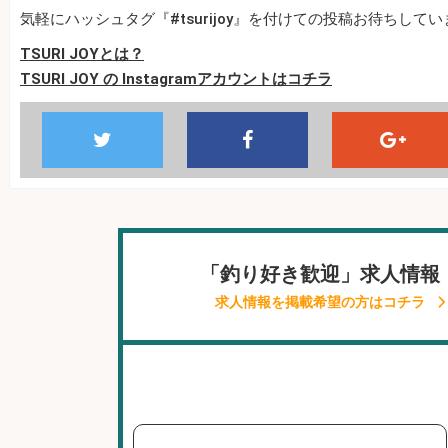
気軽にハッシュタグ『#tsurijoy』を付けての投稿お待ちして
TSURI JOYとは？
TSURI JOY の Instagramアカウントはコチラ
「釣り好き歓迎」求人情報
求人情報を掲載希望の方はコチラ