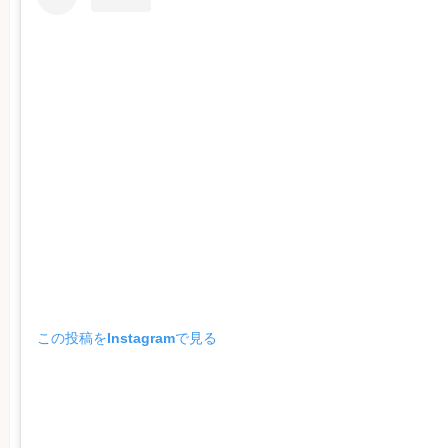
この投稿をInstagramで見る