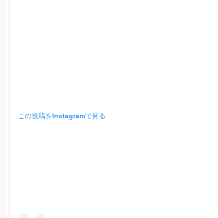
この投稿をInstagramで見る