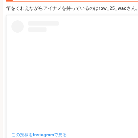
竿をくわえながらアイナメを持っているのはrow_25_waoさん
この投稿をInstagramで見る