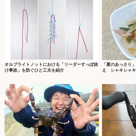
オルブライトノットにおける「リーダーすっぽ抜
「夏のあっさり」
け事故」を防ぐひと工夫を紹介
え シャキシャキ