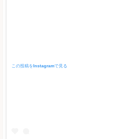
この投稿をInstagramで見る