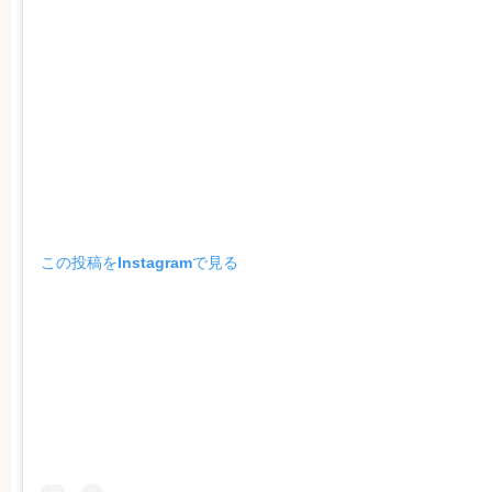
この投稿をInstagramで見る