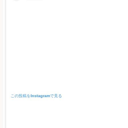
この投稿をInstagramで見る