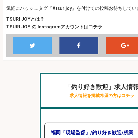
気軽にハッシュタグ『#tsurijoy』を付けての投稿お待ちして
TSURI JOYとは？
TSURI JOY の Instagramアカウントはコチラ
「釣り好き歓迎」求人情
求人情報を掲載希望の方はコチラ
福岡「現場監督」/釣り好き歓迎/残業