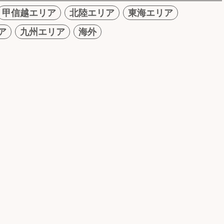
甲信越エリア
北陸エリア
東海エリア
ア
九州エリア
海外