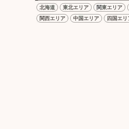
北海道
東北エリア
関東エリア
関西エリア
中国エリア
四国エリ