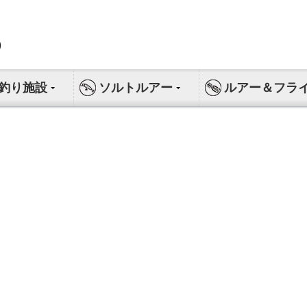
釣り施設
ソルトルアー
ルアー＆フラ