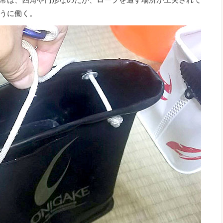
うに働く。