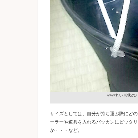
やや丸い形状の
サイズとしては、自分が持ち運ぶ際にどの
ーラーや道具を入れるバッカンにピッタリ
か・・・など。