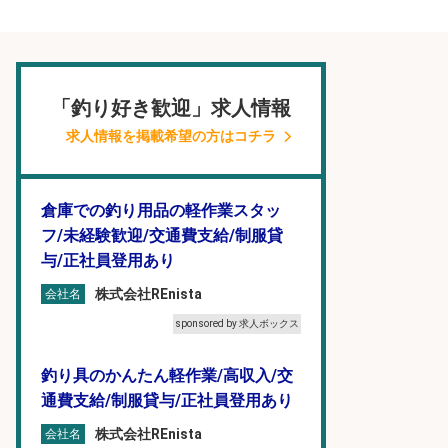
「釣り好き歓迎」求人情報
求人情報を掲載希望の方はコチラ
倉庫での釣り用品の軽作業スタッ
フ/未経験歓迎/交通費支給/制服貸
与/正社員登用あり
株式会社REnista
会社名
sponsored by 求人ボックス
釣り具のかんたん軽作業/高収入/交
通費支給/制服貸与/正社員登用あり
株式会社REnista
会社名