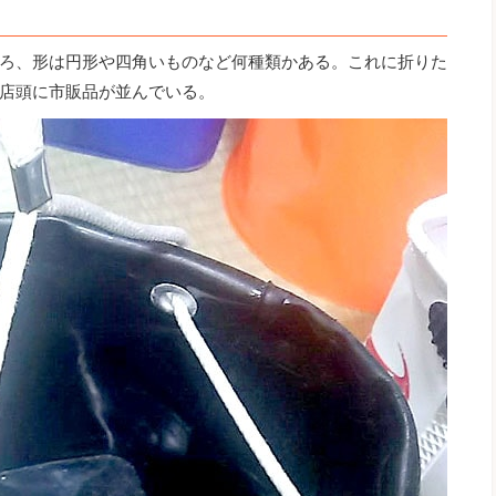
ろ、形は円形や四角いものなど何種類かある。これに折りた
店頭に市販品が並んでいる。