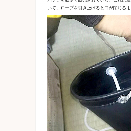
いて、ロープを引き上げると口が閉じるよ