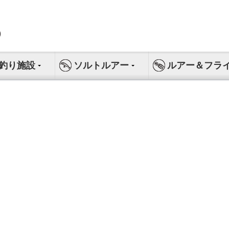
釣り施設
ソルトルアー
ルアー＆フラ