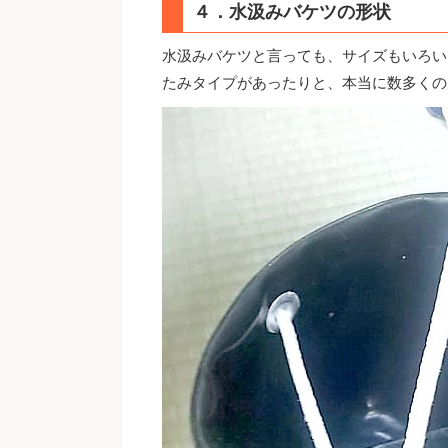
４．水汲みバケツの形状
水汲みバケツと言っても、サイズもいろい
たみタイプがあったりと、本当に数多くの